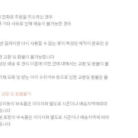
 전화로 주문을 취소하신 경우.
 기타 사유로 인해 배송이 불가능한 경우.
번 잘려지면 다시 사용할 수 없는 꽃의 특성상 제작이 완료된 상
한 교환 및 환불이 불가능합니다.
상 배송 후 관리 미흡에 의한 건에 대해서는 교환 및 환불이 불
재 오류 및 받는 이의 수취거부 등으로 인한 교환및 환불은 불
 교환 빛 환불불가
장지등의 부속품은 이미지와 별도로 시즌이나 배송지역에따라
습니다.
분,포장의 부속품은 이미지와 별도로 시즌이나 배송지역에 따라
습니다.