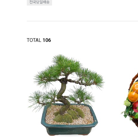
전국당일배송
TOTAL
106