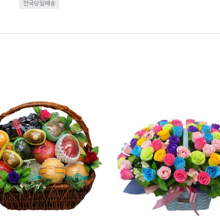
전국당일배송