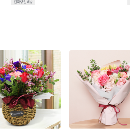
전국당일배송