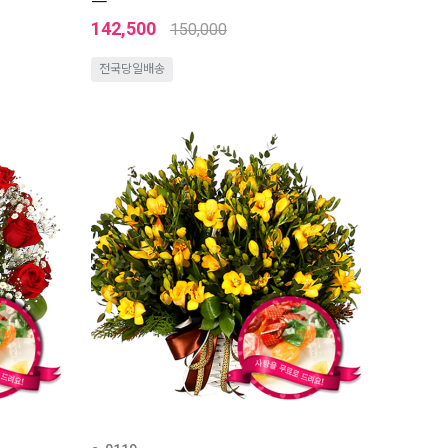
142,500
150,000
전국당일배송