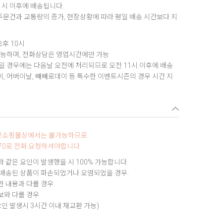
1시 이후에 배송됩니다.
 주문건과 교통량의 증가, 현장상황에 따라 평일 배송 시간보다 지
오후 10시
가능하며, 전화상담은 영업시간에만 가능
 경우에는 다음날 오전에 처리되므로 오전 11시 이후에 배송
데이, 어버이날, 빼빼로데이 등 특수한 이벤트시즌의 경우 시간 지
터넷쇼핑몰상에서는 불가능하므로
9970로 전화 요청하셔야합니다
 같은 요인이 발생했을 시 100% 가능합니다.
 배송된 상품이 파손되었거나 오염되었을 경우.
 내용과 다를 경우.
와 다를 경우.
요인 발생시 3시간 이내 재교환 가능)