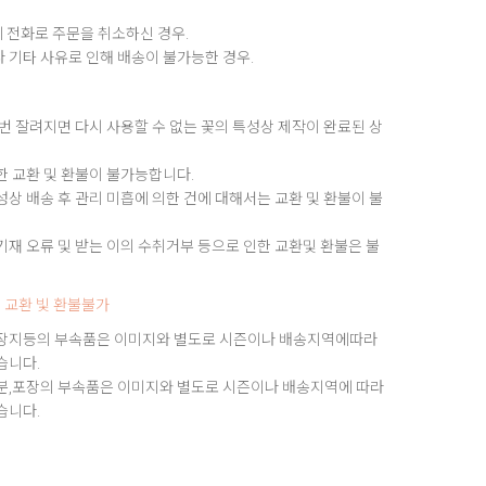
 전화로 주문을 취소하신 경우.
 기타 사유로 인해 배송이 불가능한 경우.
번 잘려지면 다시 사용할 수 없는 꽃의 특성상 제작이 완료된 상
한 교환 및 환불이 불가능합니다.
상 배송 후 관리 미흡에 의한 건에 대해서는 교환 및 환불이 불
재 오류 및 받는 이의 수취거부 등으로 인한 교환및 환불은 불
 교환 빛 환불불가
장지등의 부속품은 이미지와 별도로 시즌이나 배송지역에따라
습니다.
분,포장의 부속품은 이미지와 별도로 시즌이나 배송지역에 따라
습니다.