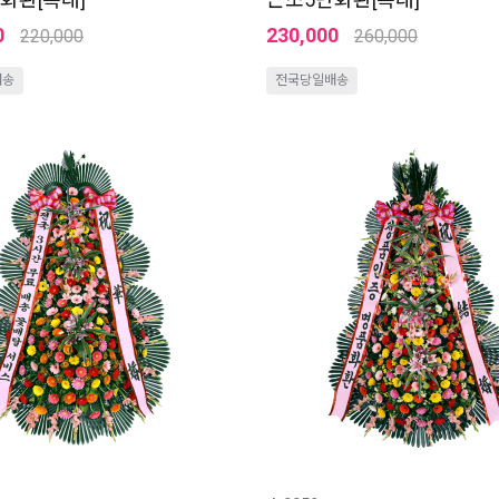
0
230,000
220,000
260,000
배송
전국당일배송