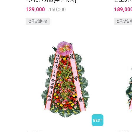
129,000
189,00
160,000
전국당일배송
전국당일
BEST