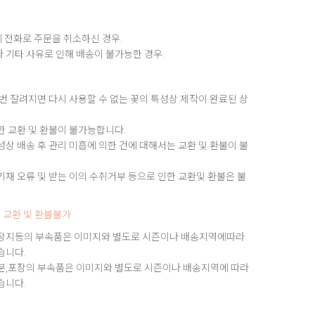
 전화로 주문을 취소하신 경우.
 기타 사유로 인해 배송이 불가능한 경우.
번 잘려지면 다시 사용할 수 없는 꽃의 특성상 제작이 완료된 상
한 교환 및 환불이 불가능합니다.
상 배송 후 관리 미흡에 의한 건에 대해서는 교환 및 환불이 불
재 오류 및 받는 이의 수취거부 등으로 인한 교환및 환불은 불
 교환 빛 환불불가
장지등의 부속품은 이미지와 별도로 시즌이나 배송지역에따라
습니다.
분,포장의 부속품은 이미지와 별도로 시즌이나 배송지역에 따라
습니다.