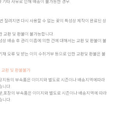
 기타 사유로 인해 배송이 불가능한 경우.
번 잘려지면 다시 사용할 수 없는 꽃의 특성상 제작이 완료된 상
한 교환 및 환불이 불가능합니다.
상 배송 후 관리 미흡에 의한 건에 대해서는 교환 및 환불이 불
재 오류 및 받는 이의 수취거부 등으로 인한 교환및 환불은 불
 교환 빛 환불불가
장지등의 부속품은 이미지와 별도로 시즌이나 배송지역에따라
습니다.
분,포장의 부속품은 이미지와 별도로 시즌이나 배송지역에 따라
습니다.