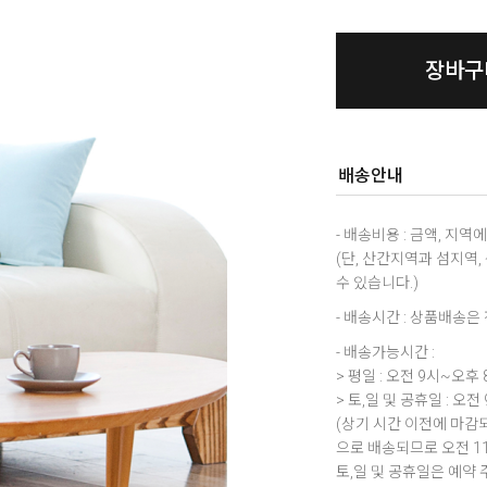
장바구
배송안내
- 배송비용 : 금액, 지
(단, 산간지역과 섬지역
수 있습니다.)
- 배송시간 : 상품배송
- 배송가능시간 :
> 평일 : 오전 9시~오후 
> 토,일 및 공휴일 : 오전
(상기 시간 이전에 마감되
으로 배송되므로 오전 1
토,일 및 공휴일은 예약